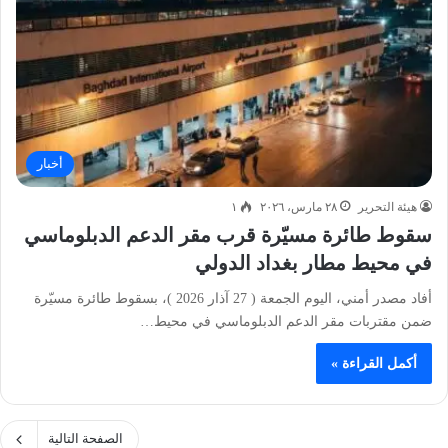
أخبار
هيئة التحرير
٢٨ مارس، ٢٠٢٦
١
سقوط طائرة مسيّرة قرب مقر الدعم الدبلوماسي
في محيط مطار بغداد الدولي
أفاد مصدر أمني، اليوم الجمعة ( 27 آذار 2026 )، بسقوط طائرة مسيّرة
ضمن مقتربات مقر الدعم الدبلوماسي في محيط…
أكمل القراءة »
الصفحة التالية