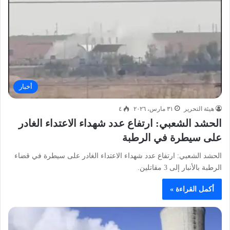
أخبار
هيئة التحرير
٣١ مارس، ٢٠٢٦
٤
الحشد الشعبي: ارتفاع عدد شهداء الاعتداء الغادر
على سيطرة في الرطبة
الحشد الشعبي: ارتفاع عدد شهداء الاعتداء الغادر على سيطرة في قضاء
الرطبة بالأنبار إلى 3 مقاتلين.
أكمل القراءة »