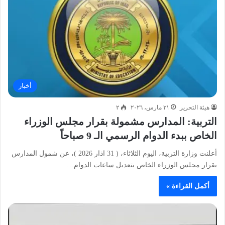
أخبار
هيئة التحرير
٣١ مارس، ٢٠٢٦
٢
التربية: المدارس مشمولة بقرار مجلس الوزراء
الخاص ببدء الدوام الرسمي الـ 9 صباحاً
أعلنت وزارة التربية، اليوم الثلاثاء، ( 31 اذار 2026 )، عن شمول المدارس
بقرار مجلس الوزراء الخاص بتعديل ساعات الدوام…
أكمل القراءة »