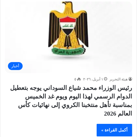
أخبار
هيئة التحرير
١ أبريل، ٢٠٢٦
٥
رئيس الوزراء محمد شياع السوداني يوجه بتعطيل
الدوام الرسمي لهذا اليوم ويوم غد الخميس
بمناسبة تأهل منتخبنا الكروي إلى نهائيات كأس
العالم 2026
أكمل القراءة »