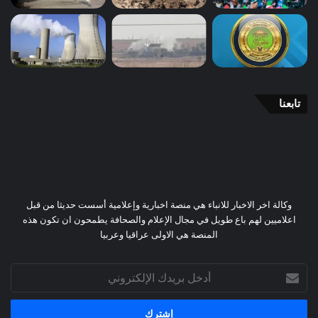
تابعنا
وكالة اخر الاخبار للانباء هي منصة اخبارية وإعلامية أسست حديثا من قبل
اعلاميين لهم باع طويل في مجال الإعلام والصحافة يطمحون ان تكون هذه
المنصة هي الاولى عراقيا وعربيا
أدخل
بريدك
الإلكتروني