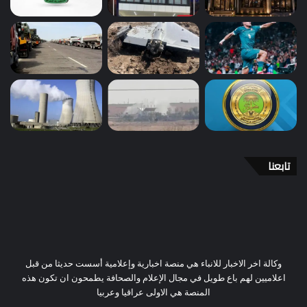
تابعنا
وكالة اخر الاخبار للانباء هي منصة اخبارية وإعلامية أسست حديثا من قبل
اعلاميين لهم باع طويل في مجال الإعلام والصحافة يطمحون ان تكون هذه
المنصة هي الاولى عراقيا وعربيا