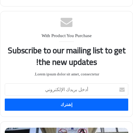
With Product You Purchase
Subscribe to our mailing list to get
the new updates!
Lorem ipsum dolor sit amet, consectetur.
أدخل
بريدك
الإلكتروني