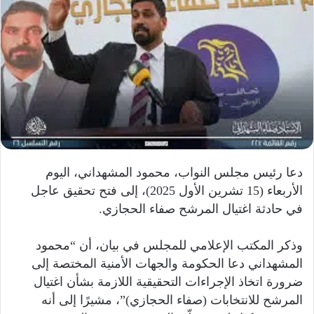
دعا رئيس مجلس النواب، محمود المشهداني، اليوم
الأربعاء (15 تشرين الأول 2025)، إلى فتح تحقيق عاجل
في حادثة اغتيال المرشح صفاء الحجازي.
وذكر المكتب الإعلامي للمجلس في بيان، أن “محمود
المشهداني دعا الحكومة والجهات الأمنية المختصة إلى
ضرورة اتخاذ الإجراءات التحقيقية اللازمة بشأن اغتيال
المرشح للانتخابات (صفاء الحجازي)”، مشيرًا إلى أنه