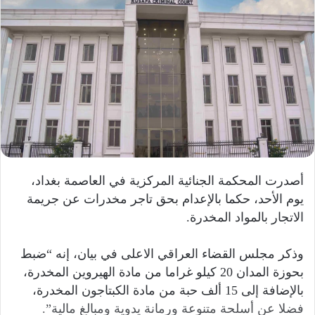
أصدرت المحكمة الجنائية المركزية في العاصمة بغداد،
يوم الأحد، حكما بالإعدام بحق تاجر مخدرات عن جريمة
الاتجار بالمواد المخدرة.
وذكر مجلس القضاء العراقي الاعلى في بيان، إنه “ضبط
بحوزة المدان 20 كيلو غراما من مادة الهيروين المخدرة،
بالإضافة إلى 15 ألف حبة من مادة الكبتاجون المخدرة،
فضلا عن أسلحة متنوعة ورمانة يدوية ومبالغ مالية”.