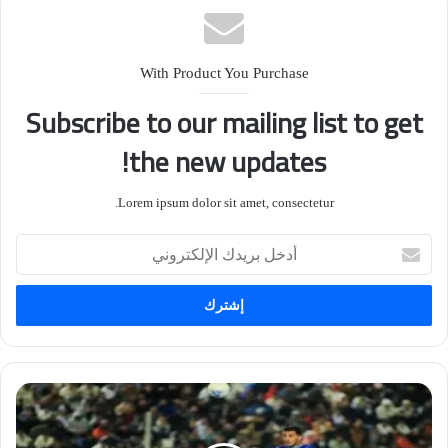
With Product You Purchase
Subscribe to our mailing list to get
the new updates!
Lorem ipsum dolor sit amet, consectetur.
أدخل
بريدك
الإلكتروني