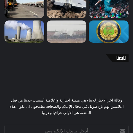
تابعنا
وكالة اخر الاخبار للانباء هي منصة اخبارية وإعلامية أسست حديثا من قبل
اعلاميين لهم باع طويل في مجال الإعلام والصحافة يطمحون ان تكون هذه
المنصة هي الاولى عراقيا وعربيا
أدخل