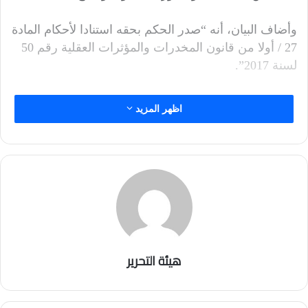
وأضاف البيان، أنه “صدر الحكم بحقه استنادا لأحكام المادة
27 / أولا من قانون المخدرات والمؤثرات العقلية رقم 50
لسنة 2017”.
اظهر المزيد
هيئة التحرير