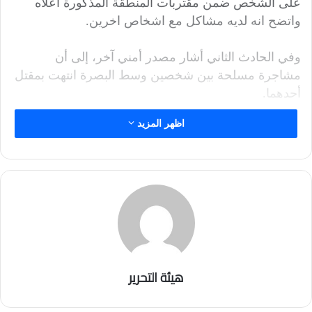
على الشخص ضمن مقتربات المنطقة المذكورة أعلاه
واتضح انه لديه مشاكل مع اشخاص اخرين.
وفي الحادث الثاني أشار مصدر أمني آخر، إلى أن
مشاجرة مسلحة بين شخصين وسط البصرة انتهت بمقتل
أحدهما.
اظهر المزيد
هيئة التحرير