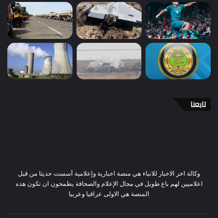
تابعنا
وكالة اخر الاخبار للانباء هي منصة اخبارية وإعلامية أسست حديثا من قبل
اعلاميين لهم باع طويل في مجال الإعلام والصحافة يطمحون ان تكون هذه
المنصة هي الاولى عراقيا وعربيا