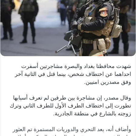
شهدت محافظتا بغداد والبصرة مشاجرتين أسفرت
احداهما عن اختطاف شخص، بينما قتل في الثانية آخر
وفق مصدرين امنيين.
وقال مصدر، إن مشاجرة بين طرفين لم تعرف أسبابها
تطورت إلى اختطاف الطرف الأول للطرف الثاني وترك
زوجته بالشارع في منطقة الجادرية.
وأضاف أنه، بعد التحري والدوريات المستمرة تم العثور