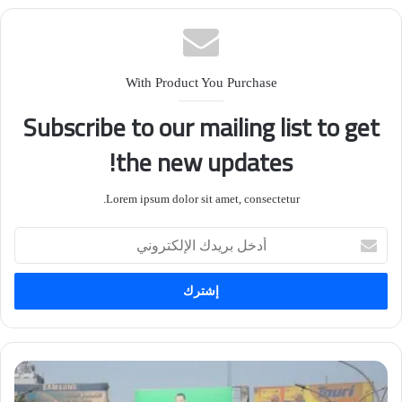
With Product You Purchase
Subscribe to our mailing list to get
the new updates!
Lorem ipsum dolor sit amet, consectetur.
أدخل
بريدك
الإلكتروني