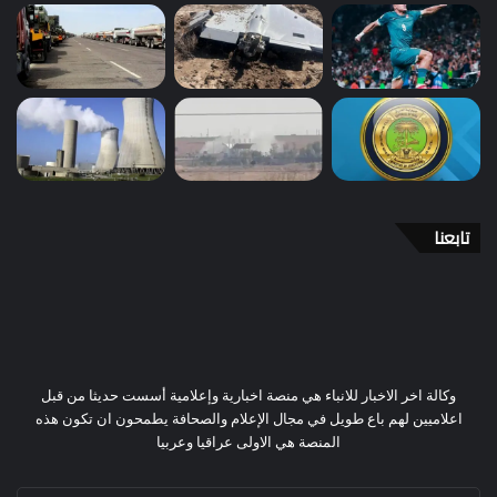
تابعنا
وكالة اخر الاخبار للانباء هي منصة اخبارية وإعلامية أسست حديثا من قبل
اعلاميين لهم باع طويل في مجال الإعلام والصحافة يطمحون ان تكون هذه
المنصة هي الاولى عراقيا وعربيا