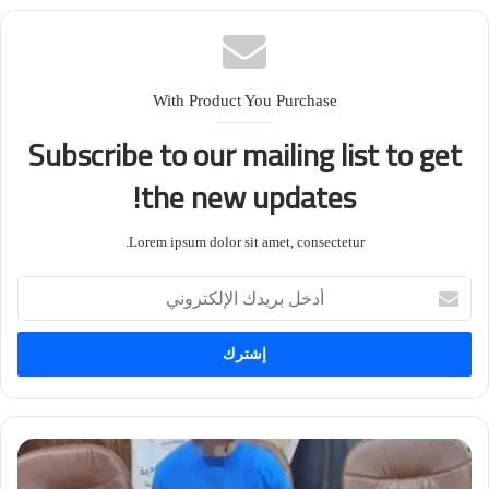
With Product You Purchase
Subscribe to our mailing list to get
the new updates!
Lorem ipsum dolor sit amet, consectetur.
أدخل
بريدك
الإلكتروني