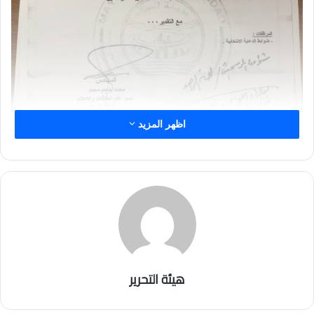
اظهر المزيد
هيئة التحرير