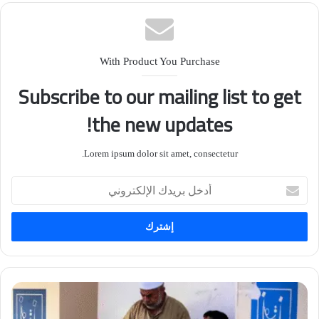
With Product You Purchase
Subscribe to our mailing list to get
the new updates!
Lorem ipsum dolor sit amet, consectetur.
أدخل
بريدك
الإلكتروني