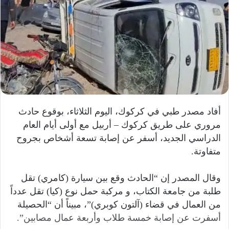
أفاد مصدر طبي في كركوك، اليوم الثلاثاء، بوقوع حادث
مروري على طريق كركوك – أربيل مع أولى أيام العام
الدراسي الجديد، أسفر عن إصابة تسعة أشخاص بجروح
متفاوتة.
وقال المصدر إن “الحادث وقع بين سيارة (كامري) تقل
طلبة من جامعة الكتاب، و مركبة حمل نوع (كيا) تقل عدداً
من العمال في قضاء (آلتون كوبري)”، مبيناً أن “الحصيلة
أسفرت عن إصابة خمسة طلاب وأربعة عمال مصابين”.