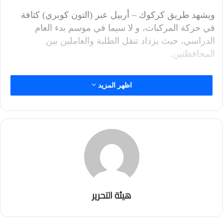
ويشهد طريق كركوك – أربيل عبر (التون كوبري) كثافة
في حركة المركبات، و لا سيما في موسم بدء العام
الدراسي، حيث يزداد تنقل الطلبة والعاملين بين
المحافظتين.
اظهر المزيد
هيئة التحرير