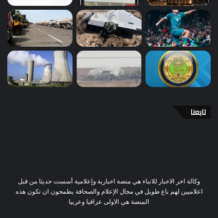
تابعنا
وكالة اخر الاخبار للانباء هي منصة اخبارية وإعلامية أسست حديثا من قبل
اعلاميين لهم باع طويل في مجال الإعلام والصحافة يطمحون ان تكون هذه
المنصة هي الاولى عراقيا وعربيا