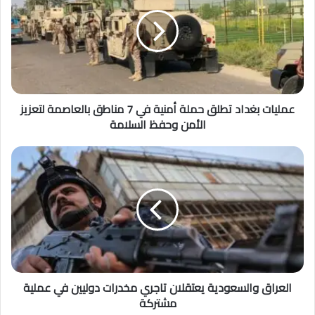
عمليات بغداد تطلق حملة أمنية في 7 مناطق بالعاصمة لتعزيز
الأمن وحفظ السلامة
العراق والسعودية يعتقلان تاجري مخدرات دوليين في عملية
مشتركة