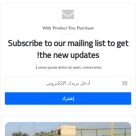
With Product You Purchase
Subscribe to our mailing list to get
the new updates!
Lorem ipsum dolor sit amet, consectetur.
أدخل
بريدك
الإلكتروني