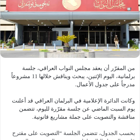
من المقرّر أن يعقد مجلس النواب العراقي، جلسة
برلمانية، اليوم الإثنين، يبحث ويناقش خلالها 11 مشروعاً
مدرجاً على جدول الأعمال.
وكانت الدائرة الإعلامية في البرلمان العراقي قد أعلنت
يوم السبت الماضي عن جلسة مقرّرة لليوم، تتضمن
مناقشة والتصويت على جملة مشاريع قانونية.
بحسب الجدول، تتضمن الجلسة “التصويت على مقترح