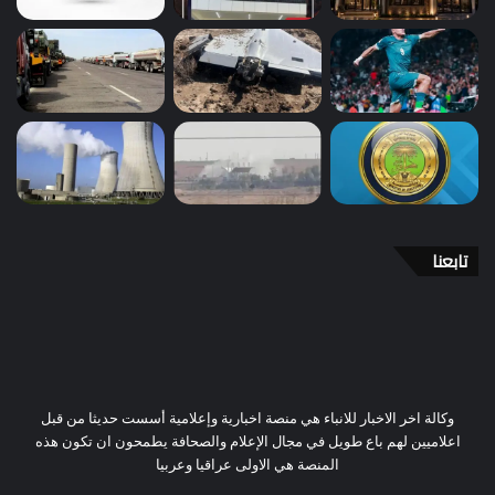
تابعنا
وكالة اخر الاخبار للانباء هي منصة اخبارية وإعلامية أسست حديثا من قبل
اعلاميين لهم باع طويل في مجال الإعلام والصحافة يطمحون ان تكون هذه
المنصة هي الاولى عراقيا وعربيا