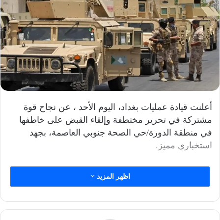
أعلنت قيادة عمليات بغداد، اليوم الأحد ، عن نجاح قوة
مشتركة في تحرير مختطفة وإلقاء القبض على خاطفها
في منطقة الدورة/حي الصحة جنوبي العاصمة، بجهد
استخباري مميز.
اظهر المزيد