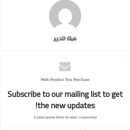
هيئة التحرير
With Product You Purchase
Subscribe to our mailing list to get
the new updates!
Lorem ipsum dolor sit amet, consectetur.
أدخل