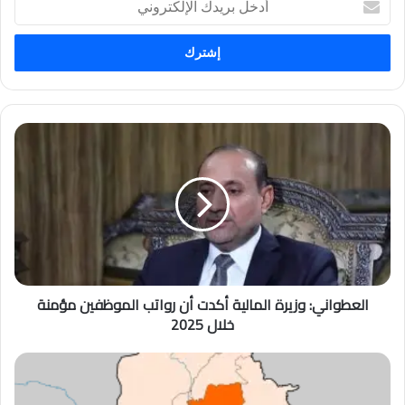
بريدك
الإلكتروني
العطواني: وزيرة المالية أكدت أن رواتب الموظفين مؤمنة
خلال 2025