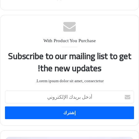
والعلمي تسهم في إبراز التراث الحضاري العراقي على
الساحة العالمية”.
With Product You Purchase
Subscribe to our mailing list to get
the new updates!
Lorem ipsum dolor sit amet, consectetur.
أدخل
بريدك
الإلكتروني