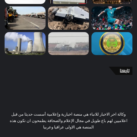
تابعنا
وكالة اخر الاخبار للانباء هي منصة اخبارية وإعلامية أسست حديثا من قبل
اعلاميين لهم باع طويل في مجال الإعلام والصحافة يطمحون ان تكون هذه
المنصة هي الاولى عراقيا وعربيا