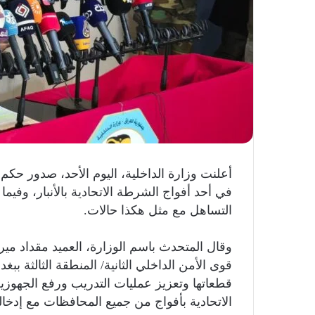
أعلنت وزارة الداخلية، اليوم الأحد، صدور حك
في أحد أفواج الشرطة الاتحادية بالأنبار، وفيما
التساهل مع مثل هكذا حالات.
وقال المتحدث باسم الوزارة، العميد مقداد 
قوى الأمن الداخلي الثانية/ المنطقة الثالثة ب
قطعاتها وتعزيز عمليات التدريب ورفع الجهوزية”،
الاتحادية بأفواج من جميع المحافظات مع إدخا