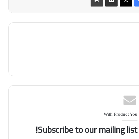
With Product You
Subscribe to our mailing lis