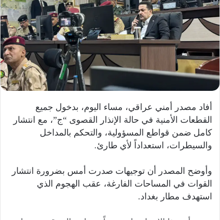
أفاد مصدر أمني عراقي، مساء اليوم، بدخول جميع
القطعات الأمنية في حالة الإنذار القصوى “ج”، مع انتشار
كامل ضمن قواطع المسؤولية، والتحكم بالمداخل
والسيطرات، استعداداً لأي طارئ.
وأوضح المصدر أن توجيهات صدرت أمس بضرورة انتشار
القوات في المساحات الفارغة، عقب الهجوم الذي
استهدف مطار بغداد.