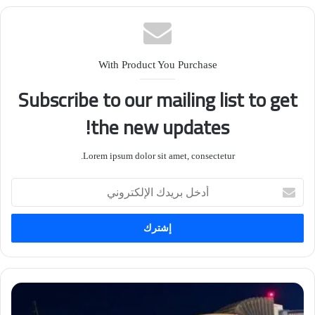
With Product You Purchase
Subscribe to our mailing list to get
the new updates!
Lorem ipsum dolor sit amet, consectetur.
أدخل
بريدك
الإلكتروني