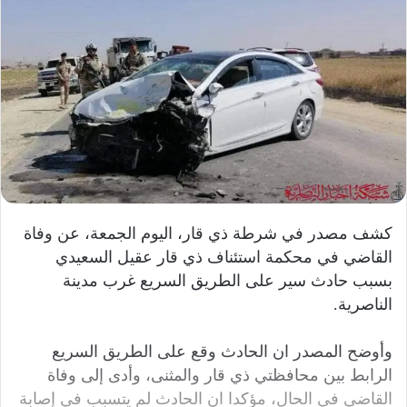
كشف مصدر في شرطة ذي قار، اليوم الجمعة، عن وفاة
القاضي في محكمة استئناف ذي قار عقيل السعيدي
بسبب حادث سير على الطريق السريع غرب مدينة
الناصرية.
وأوضح المصدر ان الحادث وقع على الطريق السريع
الرابط بين محافظتي ذي قار والمثنى، وأدى إلى وفاة
القاضي في الحال، مؤكدا ان الحادث لم يتسبب في إصابة