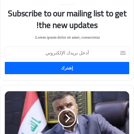
Subscribe to our mailing list to get
the new updates!
Lorem ipsum dolor sit amet, consectetur.
أدخل
بريدك
الإلكتروني