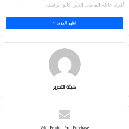
أفراد عائلة القاضي الذين كانوا برفقته.
اظهر المزيد
هيئة التحرير
With Product You Purchase