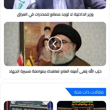
وزير الداخلية: لا توجد مصانع للمخدرات في العراق
حزب الله ينعى أمينه العام: نعاهدك بمواصلة مسيرة الجهاد
مقالات ذات صلة