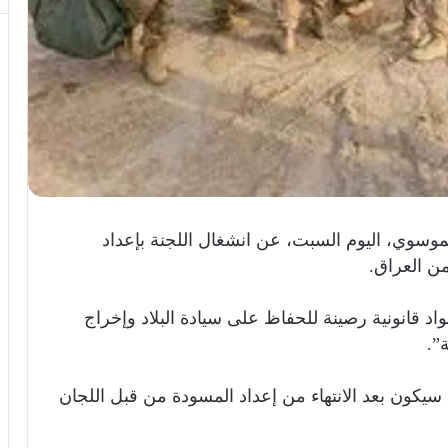
لموسوي، اليوم السبت، عن انشغال اللجنة بإعداد
ن العراق.
د قانونية رصينة للحفاظ على سيادة البلاد وإخراج
”.
كون بعد الانتهاء من إعداد المسودة من قبل اللجان