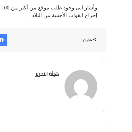
وأ
إخراج القوات الأجنبية من البلاد.
شاركها
هيئة التحرير