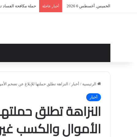
الخميس, أغسطس 6 2026
حملة مكافحة الفساد تمتد
أخبار عاجلة
الرئيسية
/
أخبار
/
النزاهة تطلق حملتها للإبلاغ عن تضخم الأ
أخبار
النزاهة تطلق حملتها
الأموال والكسب غير