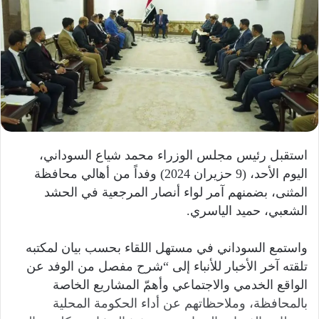
استقبل رئيس مجلس الوزراء محمد شياع السوداني،
اليوم الأحد، (9 حزيران 2024) وفداً من أهالي محافظة
المثنى، بضمنهم آمر لواء أنصار المرجعية في الحشد
الشعبي، حميد الياسري.
واستمع السوداني في مستهل اللقاء بحسب بيان لمكتبه
تلقته آخر الأخبار للأنباء إلى “شرح مفصل من الوفد عن
الواقع الخدمي والاجتماعي وأهمّ المشاريع الخاصة
بالمحافظة، وملاحظاتهم عن أداء الحكومة المحلية