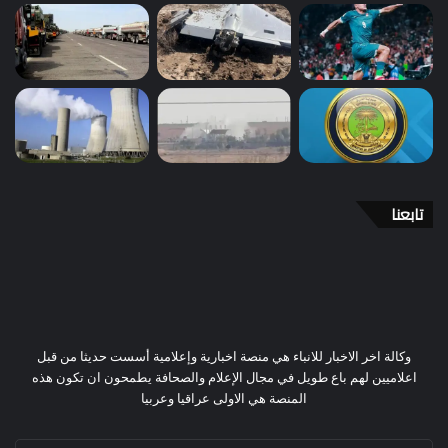
تابعنا
وكالة اخر الاخبار للانباء هي منصة اخبارية وإعلامية أسست حديثا من قبل
اعلاميين لهم باع طويل في مجال الإعلام والصحافة يطمحون ان تكون هذه
المنصة هي الاولى عراقيا وعربيا