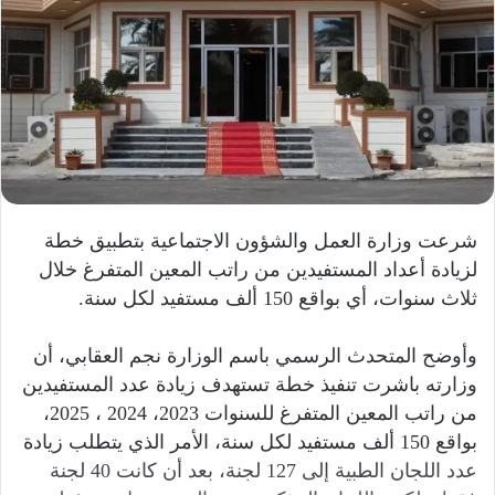
شرعت وزارة العمل والشؤون الاجتماعية بتطبيق خطة
لزيادة أعداد المستفيدين من راتب المعين المتفرغ خلال
ثلاث سنوات، أي بواقع 150 ألف مستفيد لكل سنة.
وأوضح المتحدث الرسمي باسم الوزارة نجم العقابي، أن
وزارته باشرت تنفيذ خطة تستهدف زيادة عدد المستفيدين
من راتب المعين المتفرغ للسنوات 2023، 2024 ، 2025،
بواقع 150 ألف مستفيد لكل سنة، الأمر الذي يتطلب زيادة
عدد اللجان الطبية إلى 127 لجنة، بعد أن كانت 40 لجنة