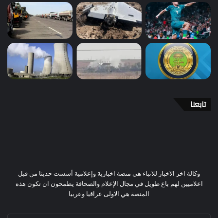
تابعنا
وكالة اخر الاخبار للانباء هي منصة اخبارية وإعلامية أسست حديثا من قبل
اعلاميين لهم باع طويل في مجال الإعلام والصحافة يطمحون ان تكون هذه
المنصة هي الاولى عراقيا وعربيا