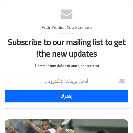
With Product You Purchase
Subscribe to our mailing list to get
the new updates!
Lorem ipsum dolor sit amet, consectetur.
أدخل
بريدك
الإلكتروني