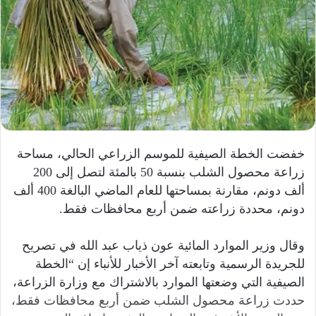
خفضت الخطة الصيفية للموسم الزراعي الحالي، مساحة
زراعة محصول الشلب بنسبة 50 بالمئة لتصل إلى 200
ألف دونم، مقارنة بمساحتها للعام الماضي البالغة 400 ألف
دونم، محددة زراعته ضمن أربع محافظات فقط.
وقال وزير الموارد المائية عون ذياب عبد الله في تصريح
للجريدة الرسمية وتابعته آخر الأخبار للأنباء إن “الخطة
الصيفية التي وضعتها الموارد بالاشتراك مع وزارة الزراعة،
حددت زراعة محصول الشلب ضمن أربع محافظات فقط،