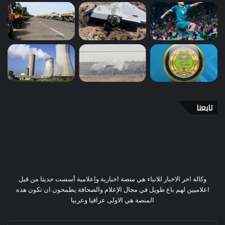
تابعنا
وكالة اخر الاخبار للانباء هي منصة اخبارية وإعلامية أسست حديثا من قبل
اعلاميين لهم باع طويل في مجال الإعلام والصحافة يطمحون ان تكون هذه
المنصة هي الاولى عراقيا وعربيا