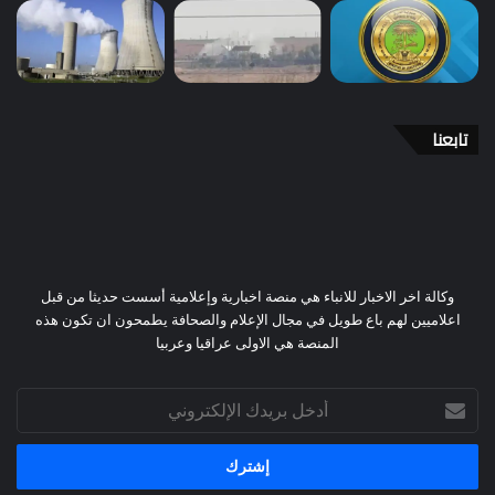
تابعنا
وكالة اخر الاخبار للانباء هي منصة اخبارية وإعلامية أسست حديثا من قبل
اعلاميين لهم باع طويل في مجال الإعلام والصحافة يطمحون ان تكون هذه
المنصة هي الاولى عراقيا وعربيا
أدخل
بريدك
الإلكتروني