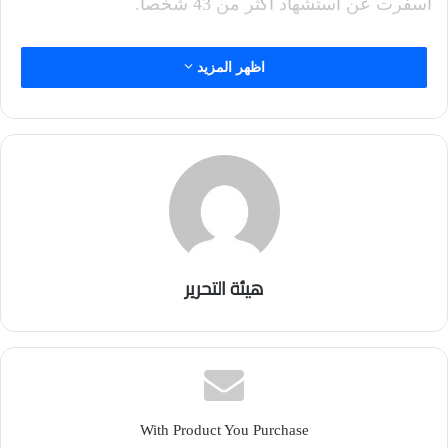
أسفرت عن استشهاد أكثر من 43 شخصاً.
اظهر المزيد
هيئة التحرير
With Product You Purchase