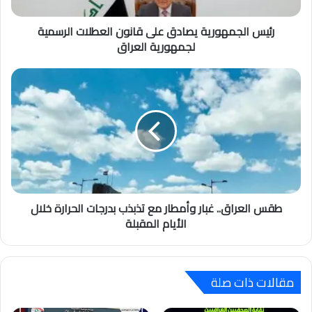
رئيس الجمهورية يصادق على قانون العطلات الرسمية
لجمهورية العراق
طقس العراق.. غبار وأمطار مع تذبذب بدرجات الحرارة خلال
الأيام المقبلة
مقالات ذات صلة