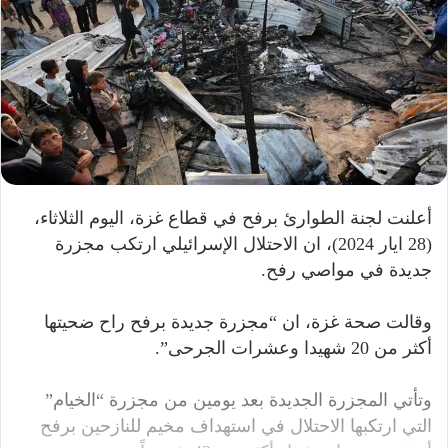
أعلنت لجنة الطوارئ برفح في قطاع غزة، اليوم الثلاثاء،
(28 ايار 2024)، ان الاحتلال الإسرائيلي ارتكب مجزرة
جديدة في مواصي رفح.
وقالت صحة غزة، ان “مجزرة جديدة برفح راح ضحيتها
أكثر من 20 شهيدا وعشرات الجرحى”.
وتأتي المجزرة الجديدة بعد يومين من مجزرة “الخيام”
التي ارتكبها الاحتلال في استهداف مخيم للنازحين برفح