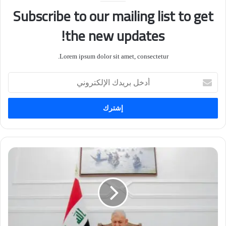
Subscribe to our mailing list to get
the new updates!
Lorem ipsum dolor sit amet, consectetur.
أدخل
بريدك
الإلكتروني