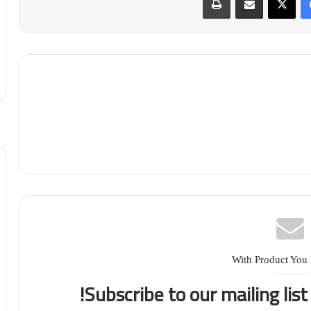
With Product You
Subscribe to our mailing lis