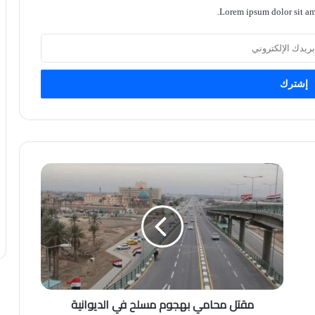
Lorem ipsum dolor sit ame
مقتل محامي بهجوم مسلح في الديوانية