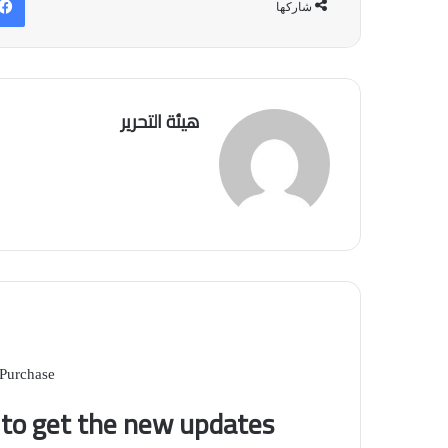
شاركها
هيئة التحرير
 Purchase
t to get the new updates!