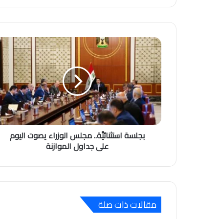
بجلسة استثنائيَّة.. مجلس الوزراء يصوت اليوم
على جداول الموازنة
مقالات ذات صلة