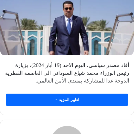
أفاد مصدر سياسي، اليوم الاحد (19 أيار 2024)، بزيارة
رئيس الوزراء محمد شياع السوداني الى العاصمة القطرية
الدوحة غدا للمشاركة بمنتدى الأمن العالمي.
اظهر المزيد