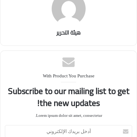
هيئة التحرير
With Product You Purchase
Subscribe to our mailing list to get
the new updates!
Lorem ipsum dolor sit amet, consectetur.
أدخل
بريدك