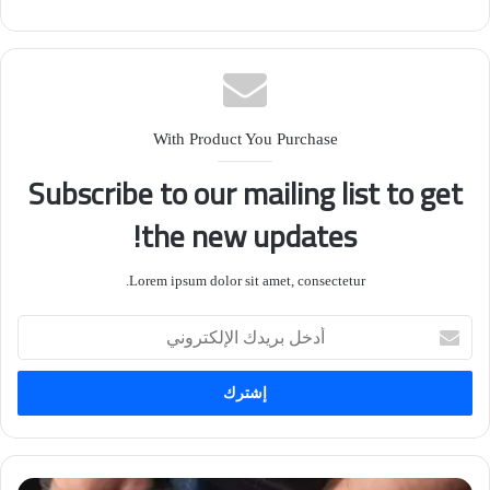
With Product You Purchase
Subscribe to our mailing list to get
the new updates!
Lorem ipsum dolor sit amet, consectetur.
أدخل
بريدك
الإلكتروني