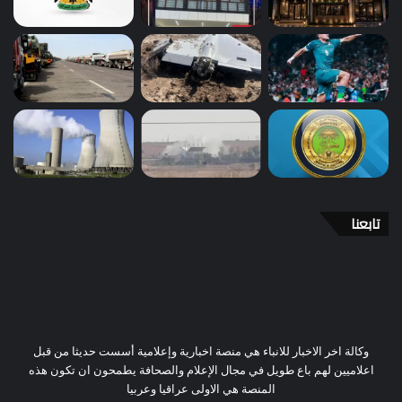
تابعنا
وكالة اخر الاخبار للانباء هي منصة اخبارية وإعلامية أسست حديثا من قبل
اعلاميين لهم باع طويل في مجال الإعلام والصحافة يطمحون ان تكون هذه
المنصة هي الاولى عراقيا وعربيا