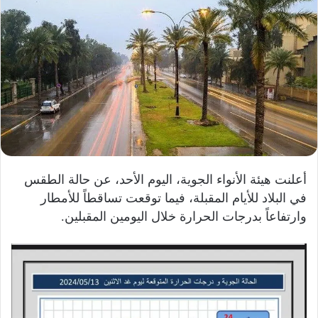
أعلنت هيئة الأنواء الجوية، اليوم الأحد، عن حالة الطقس
في البلاد للأيام المقبلة، فيما توقعت تساقطاً للأمطار
وارتفاعاً بدرجات الحرارة خلال اليومين المقبلين.