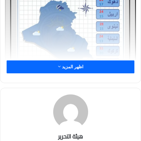
اظهر المزيد
هيئة التحرير