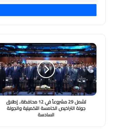
الإلكتروني
تشمل 29 مشروعاً في 12 محافظة.. إطلاق
جولة التراخيص الخامسة التكميلية والجولة
السادسة