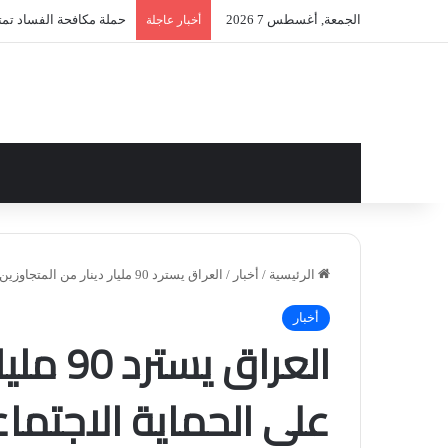
الجمعة, أغسطس 7 2026
حملة مكافحة الفساد تمتد 
أخبار عاجلة
الرئيسية
/
أخبار
/
العراق يسترد 90 مليار دينار من المتجاوزين على الحماية الاجتماعية
أخبار
العراق 
على الحماية الاجتماع