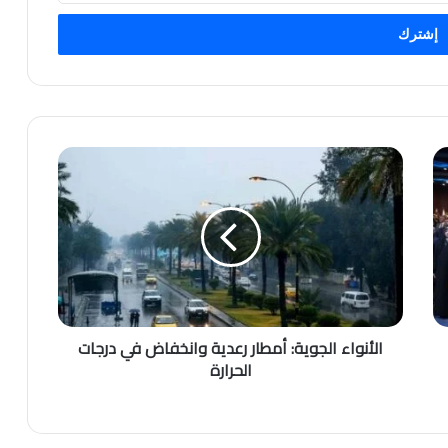
الأنواء الجوية: أمطار رعدية وانخفاض في درجات
الحرارة