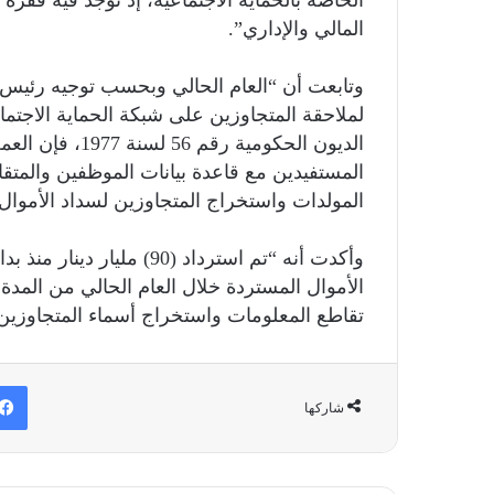
المالي والإداري”.
وتابعت أن “العام الحالي وبحسب توجيه رئيس م
لملاحقة المتجاوزين على شبكة الحماية الاجتما
الديون الحكومية
المستفيدين مع قاعدة بيانات الموظفين والمتق
المولدات واستخراج المتجاوزين لسداد الأموال ا
تقاطع المعلومات واستخراج أسماء المتجاوزين
شاركها