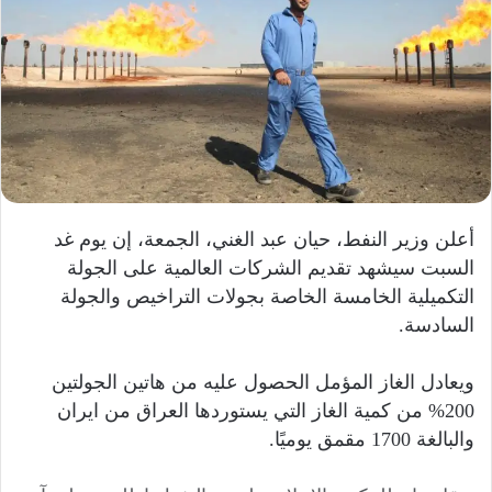
أعلن وزير النفط، حيان عبد الغني، الجمعة، إن يوم غد
السبت سيشهد تقديم الشركات العالمية على الجولة
التكميلية الخامسة الخاصة بجولات التراخيص والجولة
السادسة.
ويعادل الغاز المؤمل الحصول عليه من هاتين الجولتين
200% من كمية الغاز التي يستوردها العراق من ايران
والبالغة 1700 مقمق يوميًا.