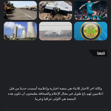
تابعنا
وكالة اخر الاخبار للانباء هي منصة اخبارية وإعلامية أسست حديثا من قبل
اعلاميين لهم باع طويل في مجال الإعلام والصحافة يطمحون ان تكون هذه
المنصة هي الاولى عراقيا وعربيا