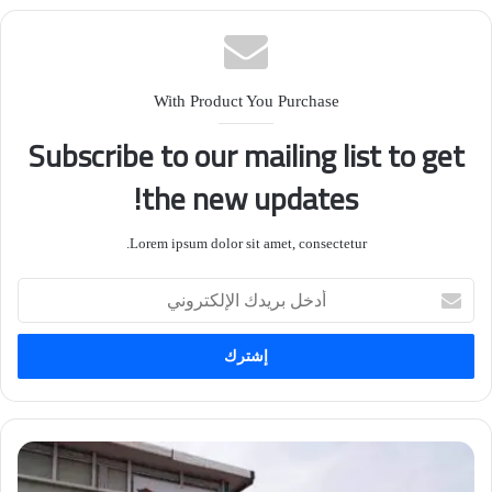
With Product You Purchase
Subscribe to our mailing list to get
the new updates!
Lorem ipsum dolor sit amet, consectetur.
أدخل
بريدك
الإلكتروني