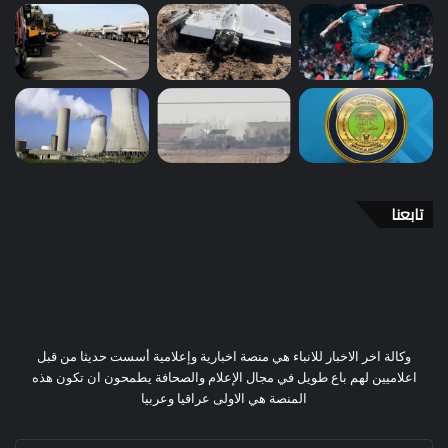
تابعنا
وكالة اخر الاخبار للانباء هي منصة اخبارية وإعلامية أسست حديثا من قبل
اعلاميين لهم باع طويل في مجال الإعلام والصحافة يطمحون ان تكون هذه
المنصة هي الاولى عراقيا وعربيا