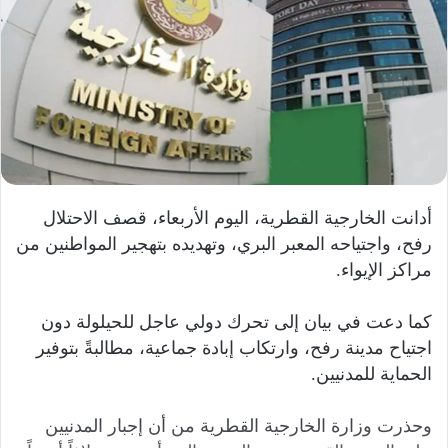
أدانت الخارجية القطرية، اليوم الأربعاء، قصف الاحتلال
رفح، واجتياحه المعبر البري، وتهديده بتهجير المواطنين من
مراكز الإيواء.
كما دعت في بيان إلى تحرك دولي عاجل للحيلولة دون
اجتياح مدينة رفح، وارتكاب إبادة جماعية، مطالبةً بتوفير
الحماية للمدنيين.
وحذرت وزارة الخارجية القطرية من أن إجبار المدنيين