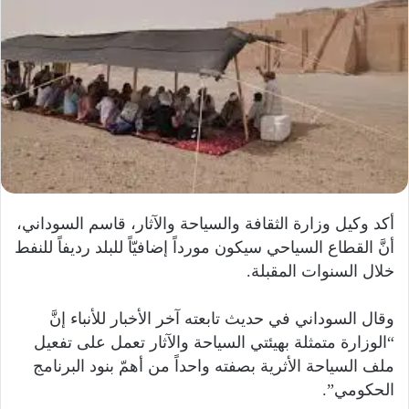
أكد وكيل وزارة الثقافة والسياحة والآثار، قاسم السوداني،
أنَّ القطاع السياحي سيكون مورداً إضافيّاً للبلد رديفاً للنفط
خلال السنوات المقبلة.
وقال السوداني في حديث تابعته آخر الأخبار للأنباء إنَّ
“الوزارة متمثلة بهيئتي السياحة والآثار تعمل على تفعيل
ملف السياحة الأثرية بصفته واحداً من أهمّ بنود البرنامج
الحكومي”.