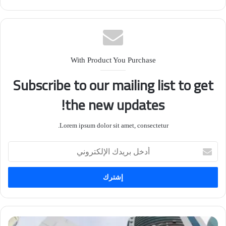
With Product You Purchase
Subscribe to our mailing list to get
the new updates!
Lorem ipsum dolor sit amet, consectetur.
أدخل
بريدك
الإلكتروني