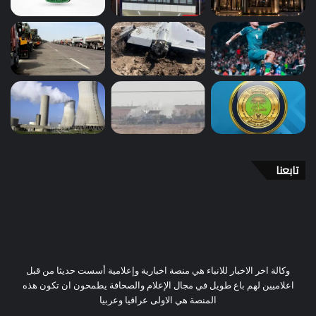
تابعنا
وكالة اخر الاخبار للانباء هي منصة اخبارية وإعلامية أسست حديثا من قبل
اعلاميين لهم باع طويل في مجال الإعلام والصحافة يطمحون ان تكون هذه
المنصة هي الاولى عراقيا وعربيا