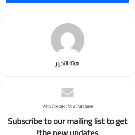
هيئة التحرير
With Product You Purchase
Subscribe to our mailing list to get
the new updates!