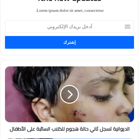
Lorem ipsum dolor sit amet, consectetur.
أدخل
بريدك
الإلكتروني
الديوانية تسجل ثاني حالة هجوم للكلاب السائبة على الأطفال