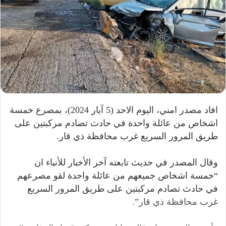
افاد مصدر امني، اليوم الاحد (5 آيار 2024)، بمصرع خمسة
اشخاص من عائلة واحدة في حادث تصادم مركبتين على
طريق المرور السريع غرب محافظة ذي قار.
وقال المصدر في حديث تابعته آخر الأخبار للأنباء ان
“خمسة اشخاص جميعهم من عائلة واحدة لقو مصرعهم
في حادث تصادم مركبتين على طريق المرور السريع
غرب محافظة ذي قار”.