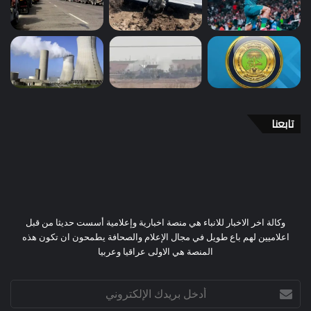
تابعنا
وكالة اخر الاخبار للانباء هي منصة اخبارية وإعلامية أسست حديثا من قبل
اعلاميين لهم باع طويل في مجال الإعلام والصحافة يطمحون ان تكون هذه
المنصة هي الاولى عراقيا وعربيا
أدخل
بريدك