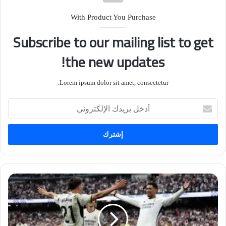
With Product You Purchase
Subscribe to our mailing list to get
the new updates!
Lorem ipsum dolor sit amet, consectetur.
أدخل
بريدك
الإلكتروني