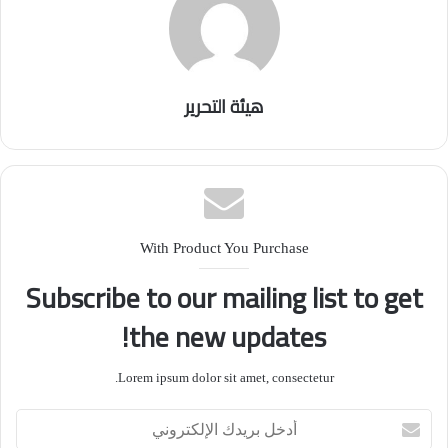
هيئة التحرير
With Product You Purchase
Subscribe to our mailing list to get
the new updates!
Lorem ipsum dolor sit amet, consectetur.
أ
د