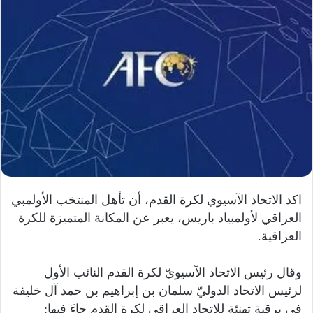
اكد الاتحاد الآسيوي لكرة القدم، أن تأهل المنتخب الأولمبي
العراقي لأولمبياد باريس، يعبر عن المكانة المتميزة للكرة
العراقية.
وقال رئيس الاتحاد الآسيويّ لكرة القدم النائب الأول
لرئيس الاتحاد الدوليّ سلمان بن إبراهيم بن حمد آل خليفة
في برقيةٍ تهنئة للاتحاد العراقي لكرة القدم جاءَ فيها: