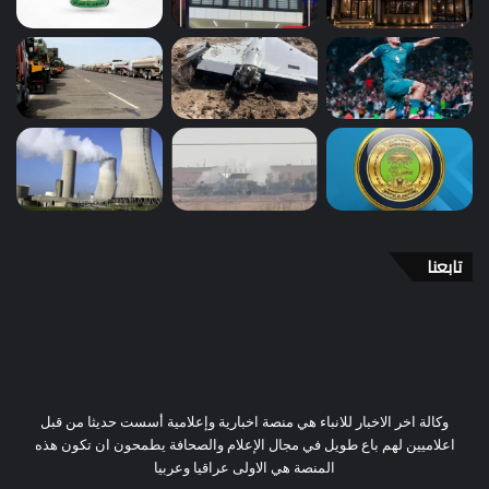
تابعنا
وكالة اخر الاخبار للانباء هي منصة اخبارية وإعلامية أسست حديثا من قبل
اعلاميين لهم باع طويل في مجال الإعلام والصحافة يطمحون ان تكون هذه
المنصة هي الاولى عراقيا وعربيا