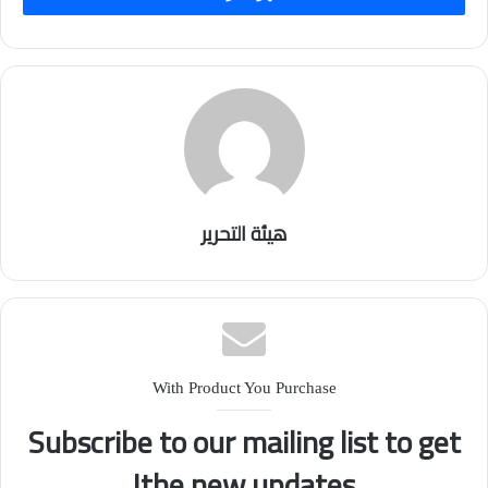
هيئة التحرير
With Product You Purchase
Subscribe to our mailing list to get
the new updates!