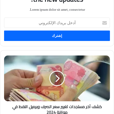
Lorem ipsum dolor sit amet, consectetur.
أدخل
بريدك
الإلكتروني
كشف آخر مستجدات تغيير سعر الصرف وبرميل النفط في
موازنة 2024