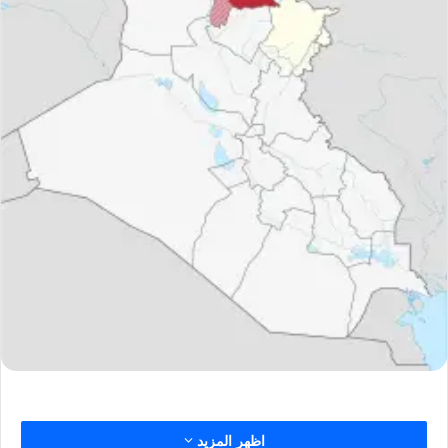
اظهر المزيد