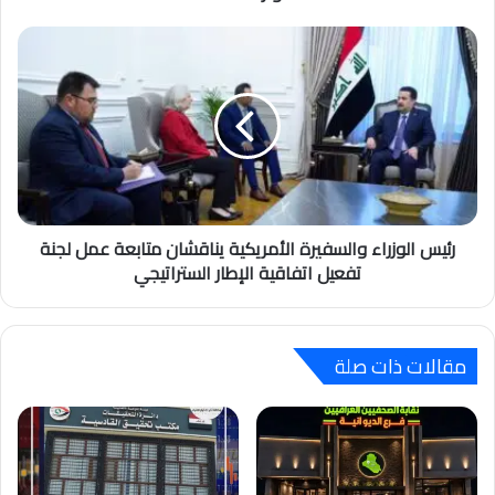
رئيس الوزراء والسفيرة الأمريكية يناقشان متابعة عمل لجنة
تفعيل اتفاقية الإطار الستراتيجي
مقالات ذات صلة