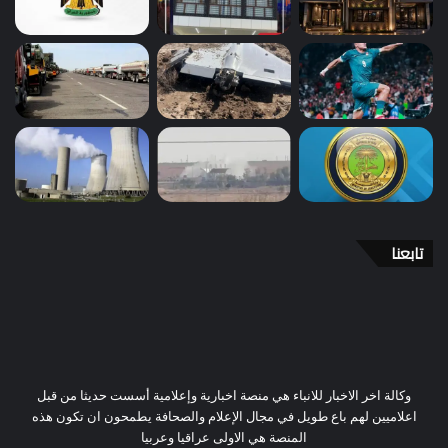
تابعنا
وكالة اخر الاخبار للانباء هي منصة اخبارية وإعلامية أسست حديثا من قبل
اعلاميين لهم باع طويل في مجال الإعلام والصحافة يطمحون ان تكون هذه
المنصة هي الاولى عراقيا وعربيا