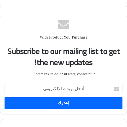
With Product You Purchase
Subscribe to our mailing list to get
the new updates!
Lorem ipsum dolor sit amet, consectetur.
أدخل
بريدك
الإلكتروني