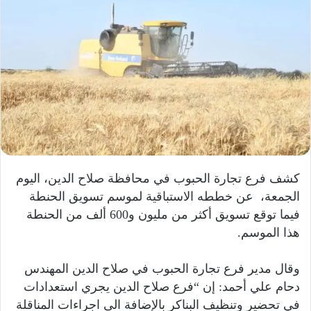
كشف فرع تجارة الحبوب في محافظة صلاح الدين، اليوم
الجمعة، عن خططه الاستباقية لموسم تسويق الحنطة
فيما توقع تسويق أكثر من مليون و600 ألف من الحنطة
هذا الموسم.
وقال مدير فرع تجارة الحبوب في صلاح الدين المهندس
دحام علي أحمد: إن “فرع صلاح الدين يجري استعدادات
في تحضير وتنظيف البناكر بالإضافة الى اجراءات المناقلة