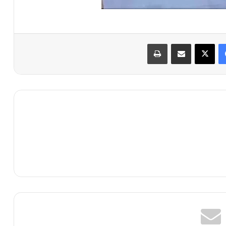
فيسبوك
X
مشاركة عبر البريد
طباعة