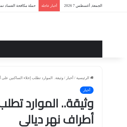
الجمعة, أغسطس 7 2026
حملة مكافحة الفساد تمتد 
أخبار عاجلة
الرئيسية
/
أخبار
/
وثيقة.. الموارد تطلب إخلاء الساكنين على 
أخبار
وثيقة.. الموارد تطلب
أطراف نهر ديالى