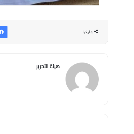
شاركها
هيئة التحرير