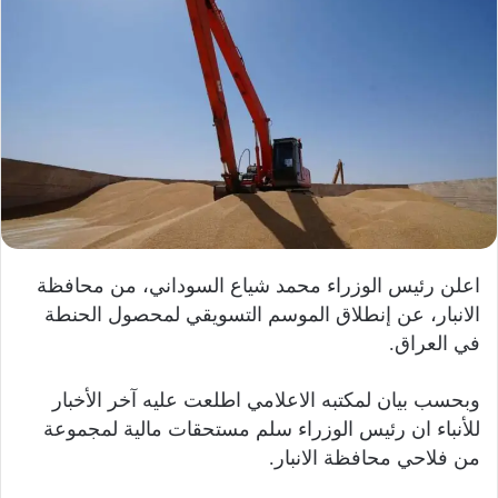
اعلن رئيس الوزراء محمد شياع السوداني، من محافظة
الانبار، عن إنطلاق الموسم التسويقي لمحصول الحنطة
في العراق.
وبحسب بيان لمكتبه الاعلامي اطلعت عليه آخر الأخبار
للأنباء ان رئيس الوزراء سلم مستحقات مالية لمجموعة
من فلاحي محافظة الانبار.