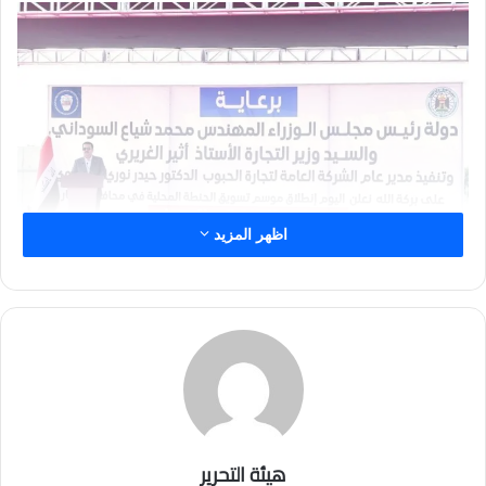
اظهر المزيد
هيئة التحرير