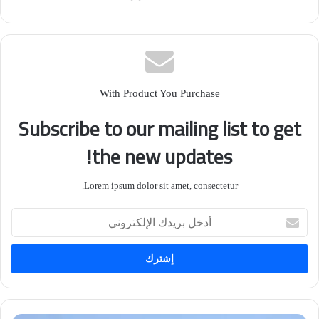
With Product You Purchase
Subscribe to our mailing list to get
the new updates!
Lorem ipsum dolor sit amet, consectetur.
أدخل
بريدك
الإلكتروني