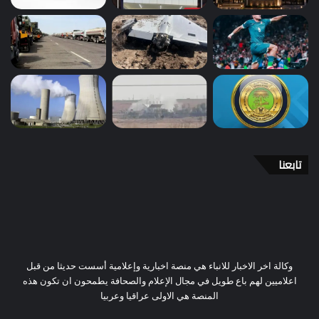
تابعنا
وكالة اخر الاخبار للانباء هي منصة اخبارية وإعلامية أسست حديثا من قبل
اعلاميين لهم باع طويل في مجال الإعلام والصحافة يطمحون ان تكون هذه
المنصة هي الاولى عراقيا وعربيا