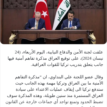
علقت لجنة الأمن والدفاع النيابية، اليوم الأربعاء، (24
نيسان 2024)، على توقيع العراق مذكرة تفاهم أمنية فيها
جانب يتعلق بتدريب تركيا للقوات العراقية.
وقال عضو اللجنة علي البنداوي، ان “مذكرة التفاهم
الأمنية ما بين العراق وتركيا مهمة بهذه الجانب حيث
ستدفع تركيا الى إيقاف عمليات الاعتداء على سيادة
العراق المستمرة منذ سنين طويلة، وهذه المذكرة سوف
تضبط الحدود وتمنع تواجد أي جماعات خارجة عن القانون