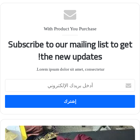
بين وزارتي الداخلية العراقية والتركية.
With Product You Purchase
Subscribe to our mailing list to get
the new updates!
Lorem ipsum dolor sit amet, consectetur.
أدخل
بريدك
الإلكتروني