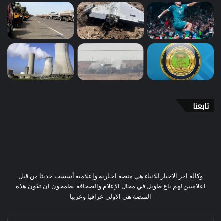
تابعنا
وكالة اخر الاخبار للانباء هي منصة اخبارية وإعلامية أسست حديثا من قبل
اعلاميين لهم باع طويل في مجال الإعلام والصحافة يطمحون ان تكون هذه
المنصة هي الاولى عراقيا وعربيا