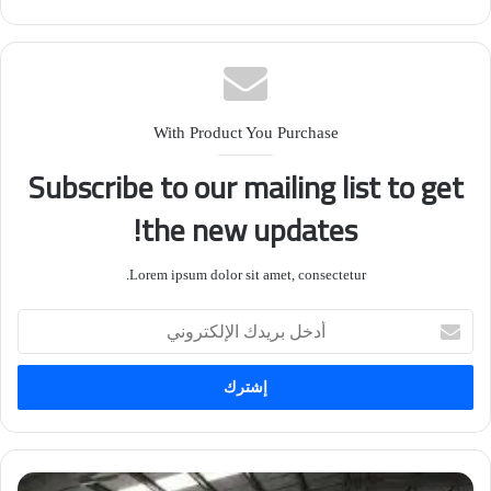
البلاد”.
With Product You Purchase
Subscribe to our mailing list to get
the new updates!
Lorem ipsum dolor sit amet, consectetur.
أدخل
بريدك
الإلكتروني