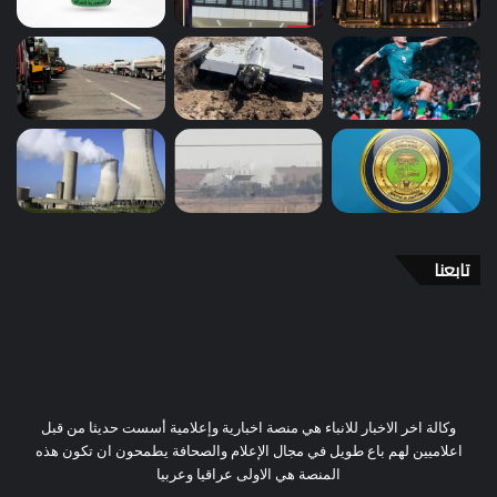
تابعنا
وكالة اخر الاخبار للانباء هي منصة اخبارية وإعلامية أسست حديثا من قبل
اعلاميين لهم باع طويل في مجال الإعلام والصحافة يطمحون ان تكون هذه
المنصة هي الاولى عراقيا وعربيا