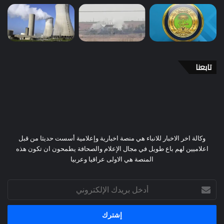
تابعنا
وكالة اخر الاخبار للانباء هي منصة اخبارية وإعلامية أسست حديثا من قبل
اعلاميين لهم باع طويل في مجال الإعلام والصحافة يطمحون ان تكون هذه
المنصة هي الاولى عراقيا وعربيا
أدخل
بريدك
الإلكتروني