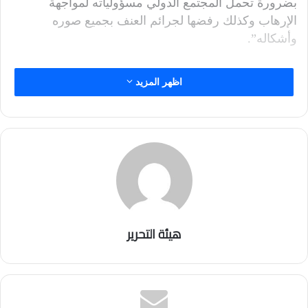
بضرورة تحمل المجتمع الدولي مسؤولياته لمواجهة
الإرهاب وكذلك رفضها لجرائم العنف بجميع صوره
وأشكاله”.
اظهر المزيد
هيئة التحرير