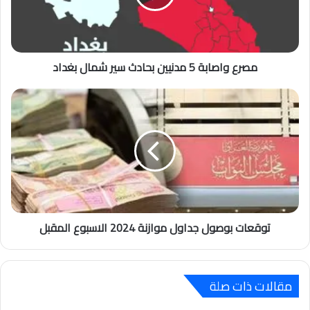
مصرع واصابة 5 مدنيين بحادث سير شمال بغداد
توقعات بوصول جداول موازنة 2024 الاسبوع المقبل
مقالات ذات صلة