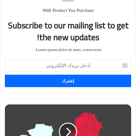
With Product You Purchase
Subscribe to our mailing list to get
the new updates!
Lorem ipsum dolor sit amet, consectetur.
أدخل
بريدك
الإلكتروني