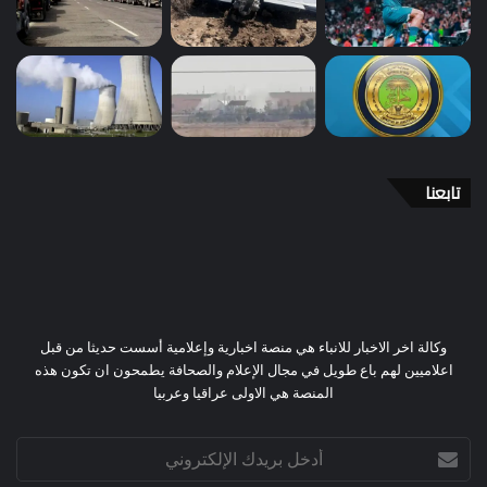
تابعنا
وكالة اخر الاخبار للانباء هي منصة اخبارية وإعلامية أسست حديثا من قبل
اعلاميين لهم باع طويل في مجال الإعلام والصحافة يطمحون ان تكون هذه
المنصة هي الاولى عراقيا وعربيا
أدخل
بريدك