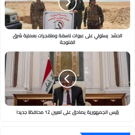
الحشد يستولي على عبوات ناسفة ومتفجرات بعملية شرق
الفلوجة
رئيس الجمهورية يصادق على تعيين 12 محافظا جديدا