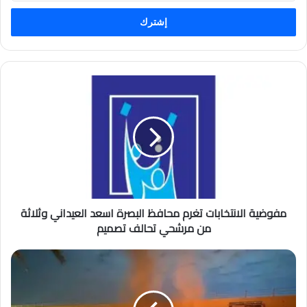
الإلكتروني
مفوضية الانتخابات تغرم محافظ البصرة اسعد العيداني وثلاثة
من مرشحي تحالف تصميم