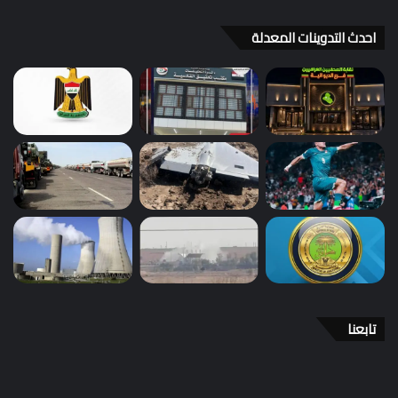
احدث التدوينات المعدلة
تابعنا