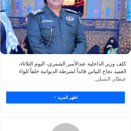
كلف وزير الداخلية عبدالأمير الشمري، اليوم الثلاثاء،
العميد نجاح البياتي قائداً لشرطة الديوانية خلفاً للواء
عبطان الشبلي.
اظهر المزيد