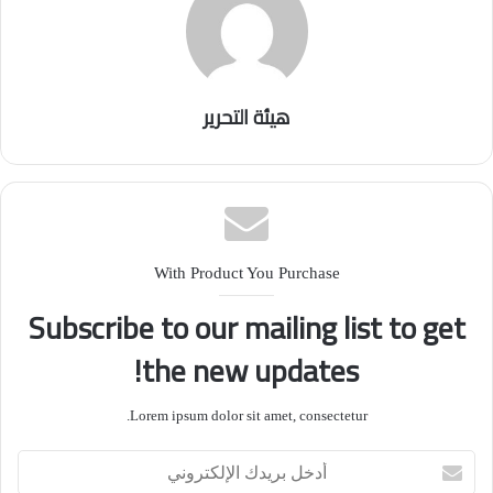
هيئة التحرير
With Product You Purchase
Subscribe to our mailing list to get
the new updates!
Lorem ipsum dolor sit amet, consectetur.
أدخل
بريدك