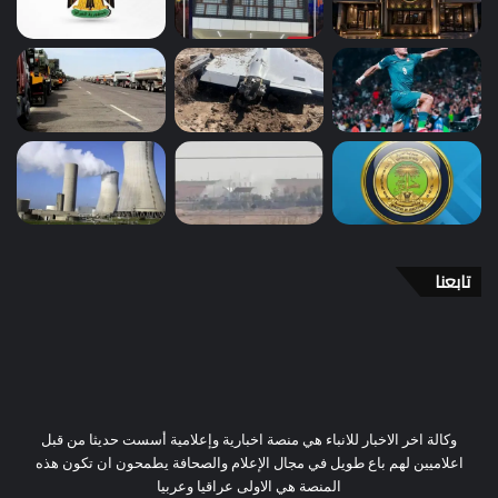
تابعنا
وكالة اخر الاخبار للانباء هي منصة اخبارية وإعلامية أسست حديثا من قبل
اعلاميين لهم باع طويل في مجال الإعلام والصحافة يطمحون ان تكون هذه
المنصة هي الاولى عراقيا وعربيا