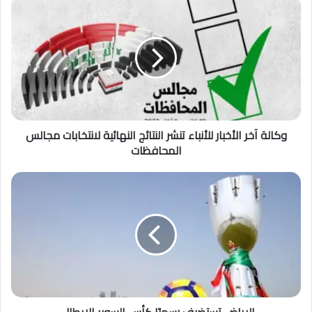
وكالة آخر الأخبار للأنباء تنشر النتائج النهائية لانتخابات مجالس
المحافظات