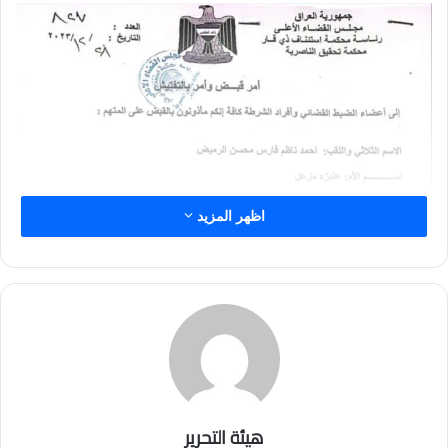
اظهر المزيد
هيئة التحرير