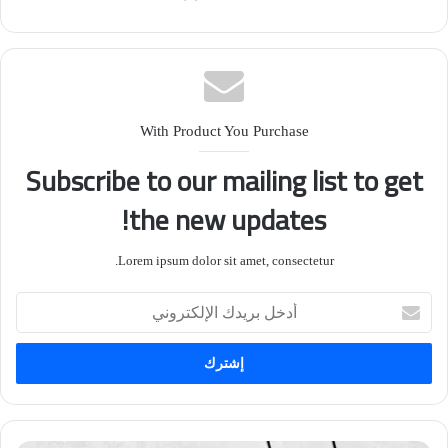
With Product You Purchase
Subscribe to our mailing list to get
the new updates!
Lorem ipsum dolor sit amet, consectetur.
أدخل
بريدك
الإلكتروني