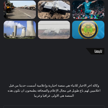
تابعنا
وكالة اخر الاخبار للانباء هي منصة اخبارية وإعلامية أسست حديثا من قبل
اعلاميين لهم باع طويل في مجال الإعلام والصحافة يطمحون ان تكون هذه
المنصة هي الاولى عراقيا وعربيا
أدخل