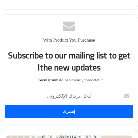
With Product You Purchase
Subscribe to our mailing list to get
the new updates!
Lorem ipsum dolor sit amet, consectetur.
أدخل
بريدك
الإلكتروني