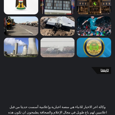
تابعنا
وكالة اخر الاخبار للانباء هي منصة اخبارية وإعلامية أسست حديثا من قبل
اعلاميين لهم باع طويل في مجال الإعلام والصحافة يطمحون ان تكون هذه