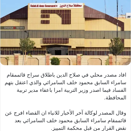
افاد مصدر محلي في صلاح الدين باطلاق سراح قائممقام
سامراء السابق محمود خلف السامرائي والذي اعتقل بتهم
الفساد فيما اصدر وزير التربية امرا باعفاء مدير تربية
المحافظة.
وقال المصدر لوكالة آخر الأخبار للانباء ان القضاء افرج عن
قائممقام سامراء السابق محمود خلف السامرائي بعد
نقض القرار من قبل محكمة التمييز.