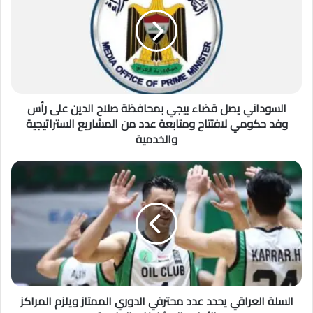
السوداني يصل قضاء بيجي بمحافظة صلاح الدين على رأس
وفد حكومي لافتتاح ومتابعة عدد من المشاريع الستراتيجية
والخدمية
السلة العراقي يحدد عدد محترفي الدوري الممتاز ويلزم المراكز