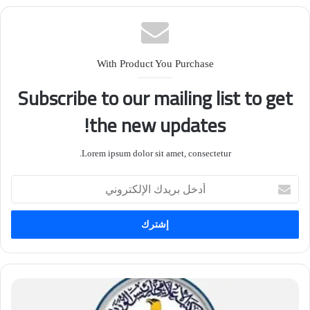
With Product You Purchase
Subscribe to our mailing list to get
the new updates!
Lorem ipsum dolor sit amet, consectetur.
أدخل
بريدك
الإلكتروني