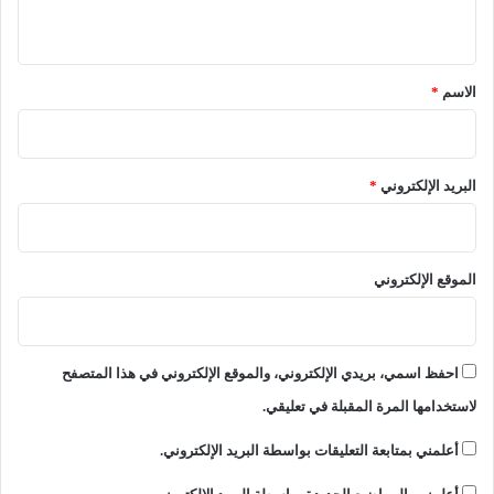
ي
ق
*
الاسم
*
البريد الإلكتروني
*
الموقع الإلكتروني
احفظ اسمي، بريدي الإلكتروني، والموقع الإلكتروني في هذا المتصفح
لاستخدامها المرة المقبلة في تعليقي.
أعلمني بمتابعة التعليقات بواسطة البريد الإلكتروني.