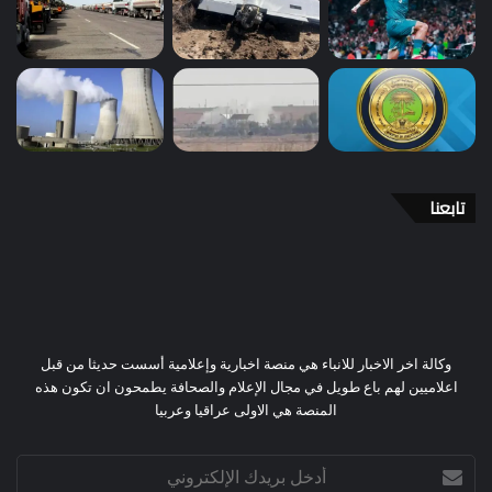
تابعنا
وكالة اخر الاخبار للانباء هي منصة اخبارية وإعلامية أسست حديثا من قبل
اعلاميين لهم باع طويل في مجال الإعلام والصحافة يطمحون ان تكون هذه
المنصة هي الاولى عراقيا وعربيا
أدخل
بريدك