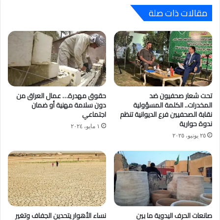
مقالات ذات صلة
تحت شعار صحفيون ضد
حقوق مهدرة… عمال العراق من
المخدرات.. الكلمة المسؤولية
دون سلامة مهنية أو ضمان
نقابة الصحفيين فرع الديوانية تنظم
اجتماعي
ندوة حوارية
١ مايو، ٢٠٢٤
٢٥ يونيو، ٢٠٢٥
صانعات الحرف اليدوية ما بين
نساء الأهوار يتحدين الجفاف وتغير