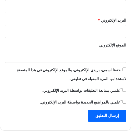
البريد الإلكتروني
*
الموقع الإلكتروني
احفظ اسمي، بريدي الإلكتروني، والموقع الإلكتروني في هذا المتصفح
لاستخدامها المرة المقبلة في تعليقي.
أعلمني بمتابعة التعليقات بواسطة البريد الإلكتروني.
أعلمني بالمواضيع الجديدة بواسطة البريد الإلكتروني.