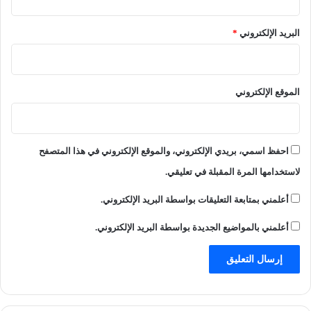
البريد الإلكتروني
*
الموقع الإلكتروني
احفظ اسمي، بريدي الإلكتروني، والموقع الإلكتروني في هذا المتصفح
لاستخدامها المرة المقبلة في تعليقي.
أعلمني بمتابعة التعليقات بواسطة البريد الإلكتروني.
أعلمني بالمواضيع الجديدة بواسطة البريد الإلكتروني.