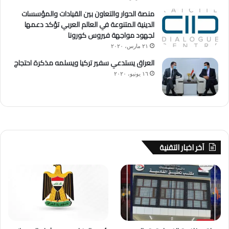
منصة الحوار والتعاون بين القيادات والمؤسسات
الدينية المتنوعة في العالم العربي تؤكد دعمها
لجهود مواجهة فيروس كورونا
٢١ مارس، ٢٠٢٠
العراق يستدعي سفير تركيا ويسلمه مذكرة احتجاج
١٦ يونيو، ٢٠٢٠
آخر اخبار التقنية