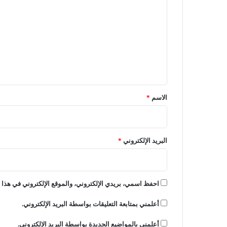
ل
ت
ع
ل
ي
ق
*
الاسم
*
البريد الإلكتروني
*
احفظ اسمي، بريدي الإلكتروني، والموقع الإلكتروني في هذا ا
أعلمني بمتابعة التعليقات بواسطة البريد الإلكتروني.
أعلمني بالمواضيع الجديدة بواسطة البريد الإلكتروني.