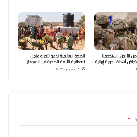
ن الأردن.. استخدمنا
الصحة العالمية تدعو لتحرك عاجل
عتراض أهداف جوية إيرانية
لمعالجة الأزمة الصحية في السودان
٣٠ ديسمبر، ٢٠٢٣
ا بـ
*