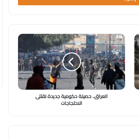
العراق.. حصيلة حكومية جديدة لقتلى
الاحتجاجات