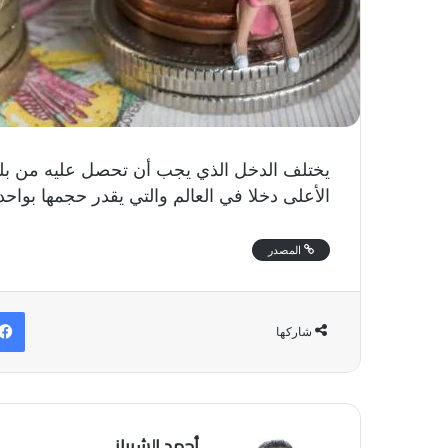
يختلف الدخل الذي يجب أن تحصل عليه من بل
الأعلى دخلا في العالم والتي يقدر حجمها بواح
المصدر
شاركها
أحمد الشيباني