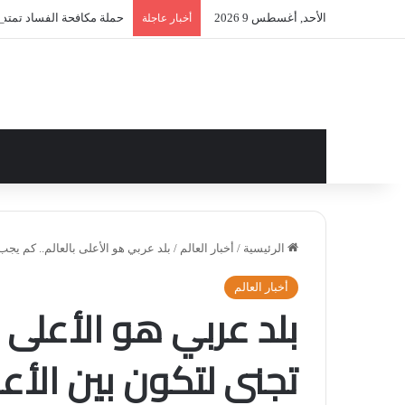
الأحد, أغسطس 9 2026
حملة مكافحة الفساد تمتد إل
أخبار عاجلة
الرئيسية
/
أخبار العالم
/
بلد عربي هو الأعلى بالعالم.. كم يجب
أخبار العالم
بلد عربي هو الأعلى ب
تجني لتكون بين الأعل