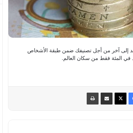
د إلى آخر من أجل تصنيفك ضمن طبقة الأشخاص
د في المئة فقط من سكان العالم.
فيسبوك
X
مشاركة عبر البريد
طباعة