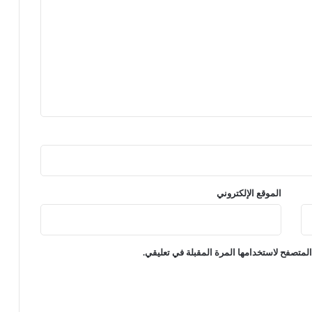
الموقع الإلكتروني
لمتصفح لاستخدامها المرة المقبلة في تعليقي.