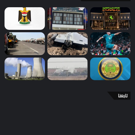
تابعنا