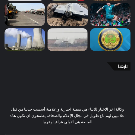
تابعنا
وكالة اخر الاخبار للانباء هي منصة اخبارية وإعلامية أسست حديثا من قبل
اعلاميين لهم باع طويل في مجال الإعلام والصحافة يطمحون ان تكون هذه
المنصة هي الاولى عراقيا وعربيا